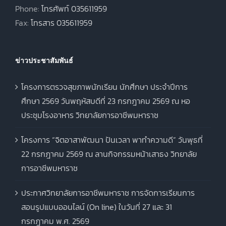
Phone:
โทรศัพท์ 035611959
Fax:
โทรสาร 035611959
ข่าวประชาสัมพันธ์
โครงการตรวจสุขภาพนักเรียน นักศึกษา ประจำปีการ
ศึกษา 2569 วันพฤหัสบดีที่ 23 กรกฎาคม 2569 ณ หอ
ประชุมโรงอาหาร วิทยาลัยการอาชีพมหาราช
โครงการ “จิตอาสาพัฒนา ปันเวลา พาทำความดี” วันพุธที่
22 กรกฎาคม 2569 ณ ลานกิจกรรมหน้าเสาธง วิทยาลัย
การอาชีพมหาราช
ประกาศวิทยาลัยการอาชีพมหาราช การจัดการเรียนการ
สอนรูปแบบออนไลน์ (On line) ในวันที่ 27 และ 31
กรกฎาคม พ.ศ. 2569