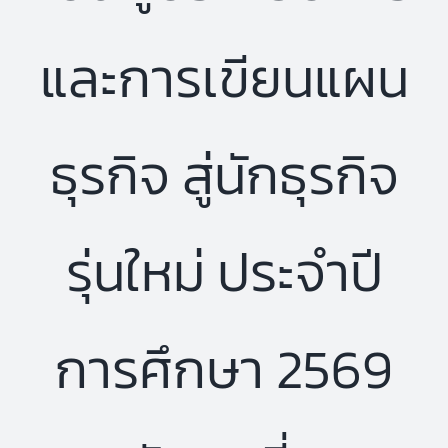
และการเขียนแผน
ธุรกิจ สู่นักธุรกิจ
รุ่นใหม่ ประจำปี
การศึกษา 2569