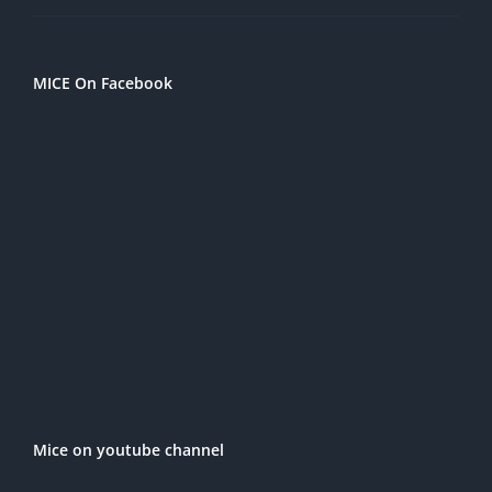
MICE On Facebook
Mice on youtube channel