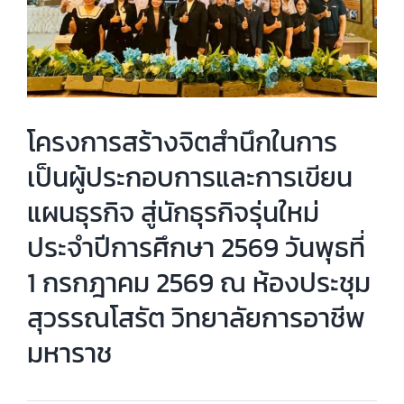
โครงการสร้างจิตสำนึกในการ
เป็นผู้ประกอบการและการเขียน
แผนธุรกิจ สู่นักธุรกิจรุ่นใหม่
ประจำปีการศึกษา 2569 วันพุธที่
1 กรกฎาคม 2569 ณ ห้องประชุม
สุวรรณโสรัต วิทยาลัยการอาชีพ
มหาราช