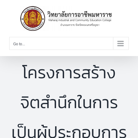
Skip
to
content
Go to...
โครงการสร้าง
จิตสำนึกในการ
เป็นผู้ประกอบการ