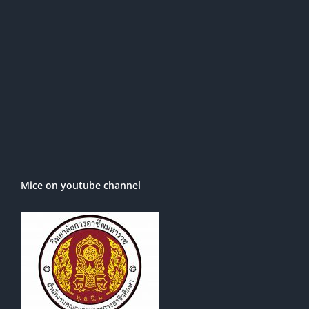
Mice on youtube channel