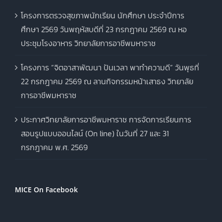
โครงการตรวจสุขภาพนักเรียน นักศึกษา ประจำปีการ
ศึกษา 2569 วันพฤหัสบดีที่ 23 กรกฎาคม 2569 ณ หอ
ประชุมโรงอาหาร วิทยาลัยการอาชีพมหาราช
โครงการ “จิตอาสาพัฒนา ปันเวลา พาทำความดี” วันพุธที่
22 กรกฎาคม 2569 ณ ลานกิจกรรมหน้าเสาธง วิทยาลัย
การอาชีพมหาราช
ประกาศวิทยาลัยการอาชีพมหาราช การจัดการเรียนการ
สอนรูปแบบออนไลน์ (On line) ในวันที่ 27 และ 31
กรกฎาคม พ.ศ. 2569
MICE On Facebook