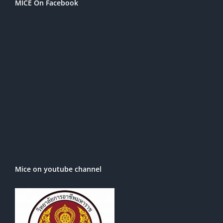
MICE On Facebook
Mice on youtube channel