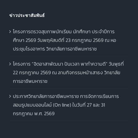
ข่าวประชาสัมพันธ์
โครงการตรวจสุขภาพนักเรียน นักศึกษา ประจำปีการ
ศึกษา 2569 วันพฤหัสบดีที่ 23 กรกฎาคม 2569 ณ หอ
ประชุมโรงอาหาร วิทยาลัยการอาชีพมหาราช
โครงการ “จิตอาสาพัฒนา ปันเวลา พาทำความดี” วันพุธที่
22 กรกฎาคม 2569 ณ ลานกิจกรรมหน้าเสาธง วิทยาลัย
การอาชีพมหาราช
ประกาศวิทยาลัยการอาชีพมหาราช การจัดการเรียนการ
สอนรูปแบบออนไลน์ (On line) ในวันที่ 27 และ 31
กรกฎาคม พ.ศ. 2569