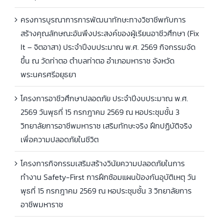
ครงการบูรณาการการพัฒนาทักษะทางวิชาชีพกับการ
สร้างคุณลักษณะอันพึงประสงค์ของผู้เรียนอาชีวศึกษา (Fix
It – จิตอาสา) ประจำปีงบประมาณ พ.ศ. 2569 กิจกรรมจัด
ขึ้น ณ วัดท่าตอ ตำบลท่าตอ อำเภอมหาราช จังหวัด
พระนครศรีอยุธยา
โครงการอาชีวศึกษาปลอดภัย ประจำปีงบประมาณ พ.ศ.
2569 วันพุธที่ 15 กรกฎาคม 2569 ณ หอประชุมชั้น 3
วิทยาลัยการอาชีพมหาราช เสริมทักษะจริง ฝึกปฏิบัติจริง
เพื่อความปลอดภัยในชีวิต
โครงการกิจกรรมเสริมสร้างวินัยความปลอดภัยในการ
ทำงาน Safety-First การฝึกซ้อมแผนป้องกันอุบัติเหตุ วัน
พุธที่ 15 กรกฎาคม 2569 ณ หอประชุมชั้น 3 วิทยาลัยการ
อาชีพมหาราช