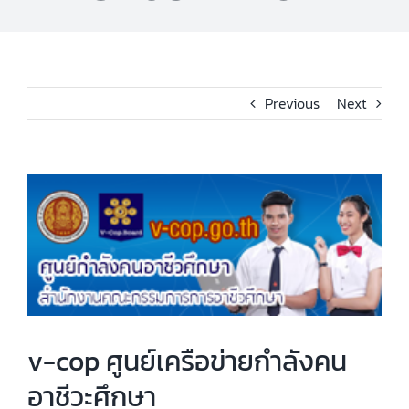
Previous
Next
View
Larger
Image
v-cop ศูนย์เครือข่ายกำลังคน
อาชีวะศึกษา