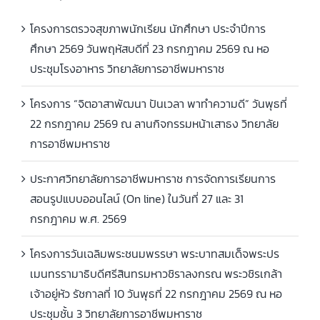
โครงการตรวจสุขภาพนักเรียน นักศึกษา ประจำปีการ
ศึกษา 2569 วันพฤหัสบดีที่ 23 กรกฎาคม 2569 ณ หอ
ประชุมโรงอาหาร วิทยาลัยการอาชีพมหาราช
โครงการ “จิตอาสาพัฒนา ปันเวลา พาทำความดี” วันพุธที่
22 กรกฎาคม 2569 ณ ลานกิจกรรมหน้าเสาธง วิทยาลัย
การอาชีพมหาราช
ประกาศวิทยาลัยการอาชีพมหาราช การจัดการเรียนการ
สอนรูปแบบออนไลน์ (On line) ในวันที่ 27 และ 31
กรกฎาคม พ.ศ. 2569
โครงการวันเฉลิมพระชนมพรรษา พระบาทสมเด็จพระปร
เมนทรรามาธิบดีศรีสินทรมหาวชิราลงกรณ พระวชิรเกล้า
เจ้าอยู่หัว รัชกาลที่ 10 วันพุธที่ 22 กรกฎาคม 2569 ณ หอ
ประชุมชั้น 3 วิทยาลัยการอาชีพมหาราช