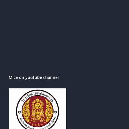
Mice on youtube channel