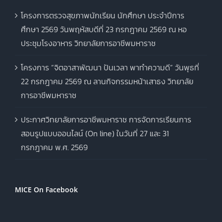
โครงการตรวจสุขภาพนักเรียน นักศึกษา ประจำปีการ
ศึกษา 2569 วันพฤหัสบดีที่ 23 กรกฎาคม 2569 ณ หอ
ประชุมโรงอาหาร วิทยาลัยการอาชีพมหาราช
โครงการ “จิตอาสาพัฒนา ปันเวลา พาทำความดี” วันพุธที่
22 กรกฎาคม 2569 ณ ลานกิจกรรมหน้าเสาธง วิทยาลัย
การอาชีพมหาราช
ประกาศวิทยาลัยการอาชีพมหาราช การจัดการเรียนการ
สอนรูปแบบออนไลน์ (On line) ในวันที่ 27 และ 31
กรกฎาคม พ.ศ. 2569
MICE On Facebook