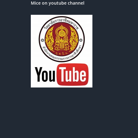
Mice on youtube channel