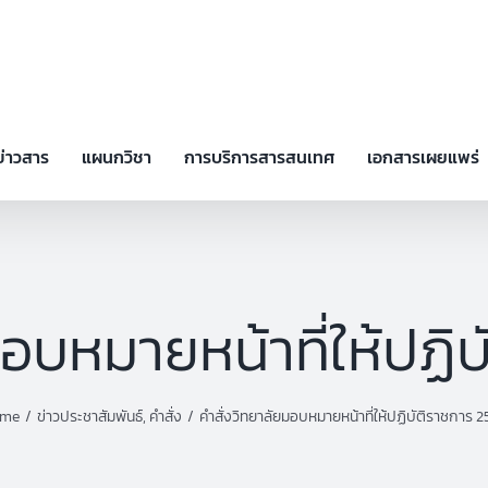
ข่าวสาร
แผนกวิชา
การบริการสารสนเทศ
เอกสารเผยแพร่
มอบหมายหน้าที่ให้ปฏิ
ome
ข่าวประชาสัมพันธ์
คำสั่ง
คำสั่งวิทยาลัยมอบหมายหน้าที่ให้ปฏิบัติราชการ 