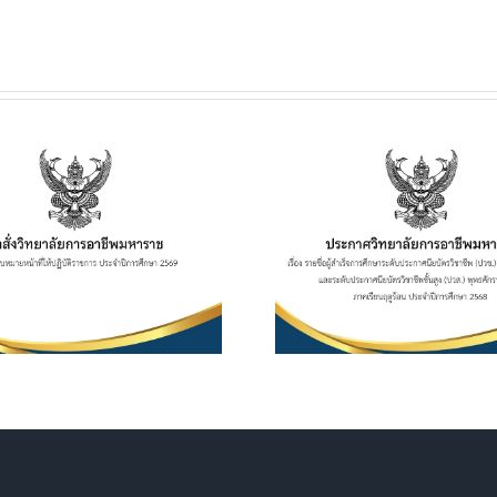
ประกาศวิทยาลัยฯ เรื่อง
รายชื่อผู้สำเร็จการศึกษา
ประกาศวิทยาลั
ระดับประกาศนียบัตร
เรื่อง กำหนดกา
วิชาชีพ (ปวช.) พุทธศักราช
การจัดเก็บค่
2562 และระดับ
ศึกษา ค่าหน่วย
ประกาศนียบัตรวิชาชีพชั้น
ประจำภาคเรียนท
สูง (ปวส.) พุทธศักราช
ศึกษา 2
2567 ภาคเรียนฤดูร้อน
ประจำปีการศึกษา 2568