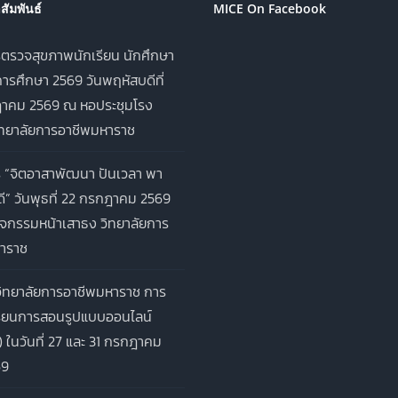
ัมพันธ์
MICE On Facebook
ตรวจสุขภาพนักเรียน นักศึกษา
ารศึกษา 2569 วันพฤหัสบดีที่
าคม 2569 ณ หอประชุมโรง
ิทยาลัยการอาชีพมหาราช
 “จิตอาสาพัฒนา ปันเวลา พา
ี” วันพุธที่ 22 กรกฎาคม 2569
จกรรมหน้าเสาธง วิทยาลัยการ
าราช
ิทยาลัยการอาชีพมหาราช การ
รียนการสอนรูปแบบออนไลน์
) ในวันที่ 27 และ 31 กรกฎาคม
69