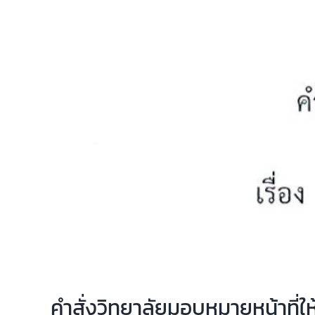
คำสั่งวิทยาลัยมอบหมายหน้าที่ใ