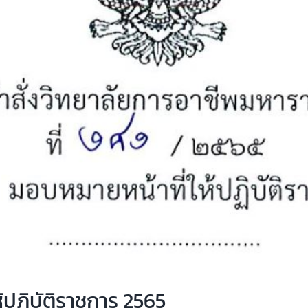
ห้ปฏิบัติราชการ 2565