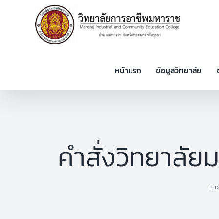
Skip
to
content
หน้าแรก
ข้อมูลวิทยาลัย
คำสั่งวิทยาลัย
H