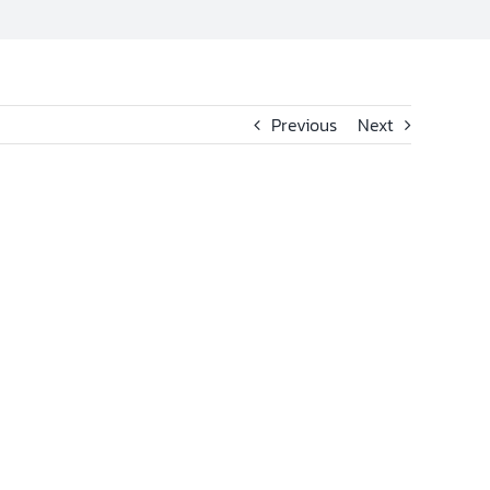
Previous
Next