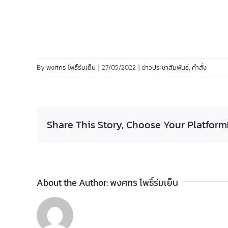
By
พงศกร โพธิ์ร่มเย็น
|
27/05/2022
|
ข่าวประชาสัมพันธ์
,
คำสั่ง
Share This Story, Choose Your Platform
About the Author:
พงศกร โพธิ์ร่มเย็น