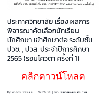
ประกาศวิทยาลัย เรื่อง ผลการ
พิจารณาคัดเลือกนักเรียน
นักศึกษา เข้าศึกษาต่อ ระดับชั้น
ปวช. , ปวส. ประจำปีการศึกษา
2565 (รอบโควตา ครั้งที่ 1)
คลิกดาวน์โหลด
By
พงศกร โพธิ์ร่มเย็น
|
21/12/2021
|
ข่าวประชาสัมพันธ์
,
ประกาศ