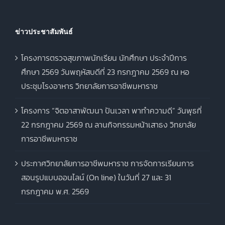
ข่าวประชาสัมพันธ์
โครงการตรวจสุขภาพนักเรียน นักศึกษา ประจำปีการ
ศึกษา 2569 วันพฤหัสบดีที่ 23 กรกฎาคม 2569 ณ หอ
ประชุมโรงอาหาร วิทยาลัยการอาชีพมหาราช
โครงการ “จิตอาสาพัฒนา ปันเวลา พาทำความดี” วันพุธที่
22 กรกฎาคม 2569 ณ ลานกิจกรรมหน้าเสาธง วิทยาลัย
การอาชีพมหาราช
ประกาศวิทยาลัยการอาชีพมหาราช การจัดการเรียนการ
สอนรูปแบบออนไลน์ (On line) ในวันที่ 27 และ 31
กรกฎาคม พ.ศ. 2569