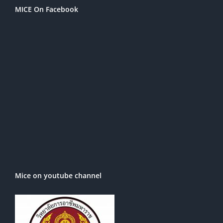
MICE On Facebook
Mice on youtube channel