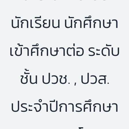
นักเรียน นักศึกษา
เข้าศึกษาต่อ ระดับ
ชั้น ปวช. , ปวส.
ประจำปีการศึกษา