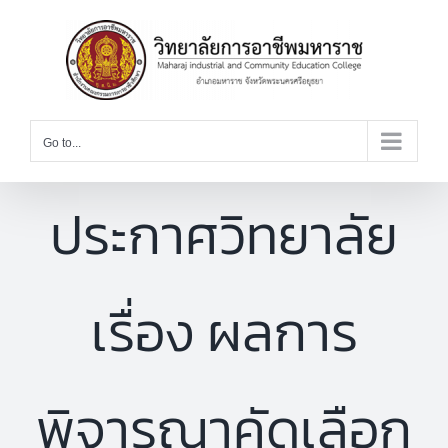
Skip
to
content
Go to...
ประกาศวิทยาลัย
เรื่อง ผลการ
พิจารณาคัดเลือก