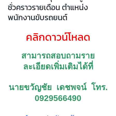
ชั่วคราวรายเดือน ตำแหน่ง
พนักงานขับรถยนต์
คลิกดาวน์โหลด
สามารถสอบถามราย
ละเอียดเพิ่มเติมได้ที่
นายขวัญชัย เดชพจน์ โทร.
0929566490