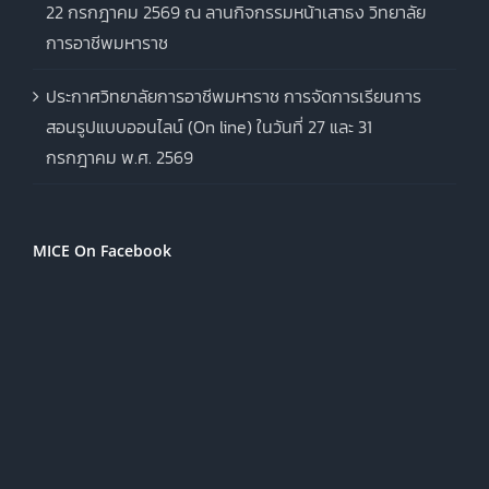
22 กรกฎาคม 2569 ณ ลานกิจกรรมหน้าเสาธง วิทยาลัย
การอาชีพมหาราช
ประกาศวิทยาลัยการอาชีพมหาราช การจัดการเรียนการ
สอนรูปแบบออนไลน์ (On line) ในวันที่ 27 และ 31
กรกฎาคม พ.ศ. 2569
MICE On Facebook