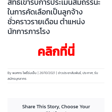
สิทธิเข้ารับการประเมินสมถรรนะ
ในการคัดเลือกเป็นลูกจ้าง
ชั่วคราวรายเดือน ตำแหน่ง
นักการภารโรง
คลิกที่นี่
By
พงศกร โพธิ์ร่มเย็น
|
26/10/2021
|
ข่าวประชาสัมพันธ์
,
ประกาศ
,
รับ
สมัครบุคลากร
Share This Story, Choose Your