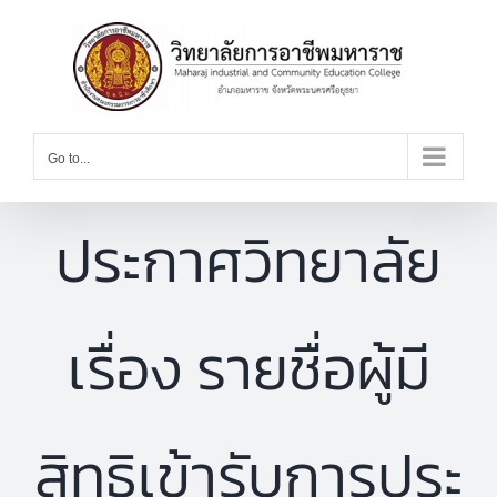
Skip
to
content
Go to...
ประกาศวิทยาลัย
เรื่อง รายชื่อผู้มี
สิทธิเข้ารับการประ