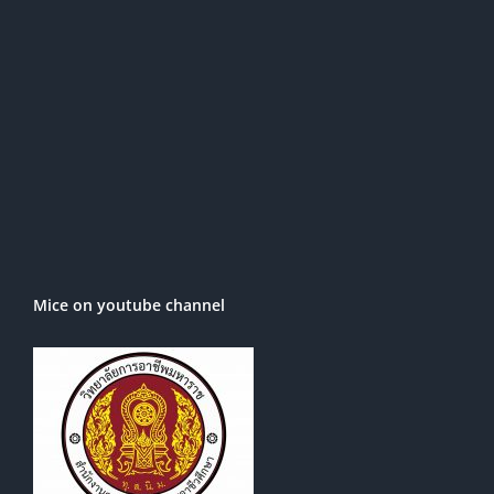
Mice on youtube channel