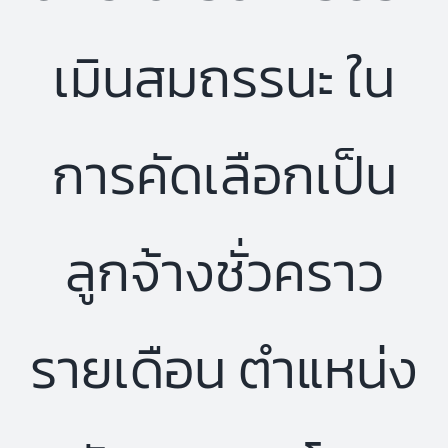
เมินสมถรรนะ ใน
การคัดเลือกเป็น
ลูกจ้างชั่วคราว
รายเดือน ตำแหน่ง