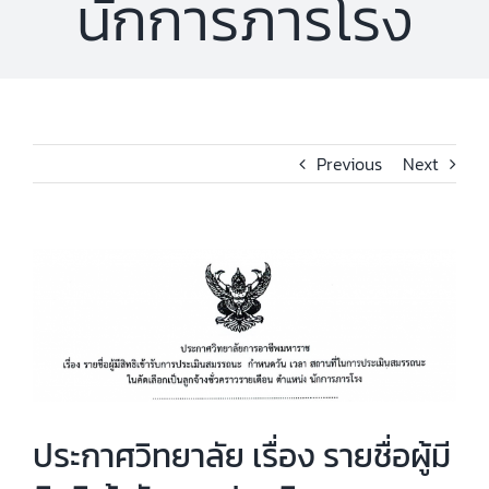
นักการภารโรง
Previous
Next
View
Larger
Image
ประกาศวิทยาลัย เรื่อง รายชื่อผู้มี