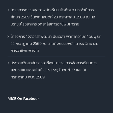
โครงการตรวจสุขภาพนักเรียน นักศึกษา ประจำปีการ
ศึกษา 2569 วันพฤหัสบดีที่ 23 กรกฎาคม 2569 ณ หอ
ประชุมโรงอาหาร วิทยาลัยการอาชีพมหาราช
โครงการ “จิตอาสาพัฒนา ปันเวลา พาทำความดี” วันพุธที่
22 กรกฎาคม 2569 ณ ลานกิจกรรมหน้าเสาธง วิทยาลัย
การอาชีพมหาราช
ประกาศวิทยาลัยการอาชีพมหาราช การจัดการเรียนการ
สอนรูปแบบออนไลน์ (On line) ในวันที่ 27 และ 31
กรกฎาคม พ.ศ. 2569
MICE On Facebook