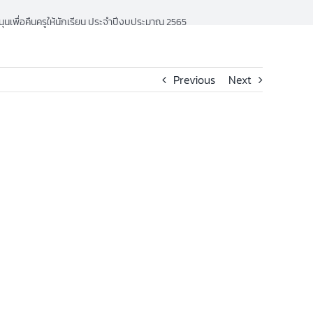
ุนเพื่อคืนครูให้นักเรียน ประจำปีงบประมาณ 2565
Previous
Next