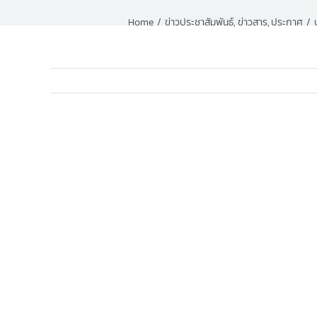
Home
ข่าวประชาสัมพันธ์
ข่าวสาร
ประกาศ
View
Larger
Image