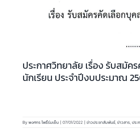
ประกาศวิทยาลัย เรื่อง รับสมัค
นักเรียน ประจำปีงบประมาณ 2
By
พงศกร โพธิ์ร่มเย็น
|
07/01/2022
|
ข่าวประชาสัมพันธ์
,
ข่าวสาร
,
ประ