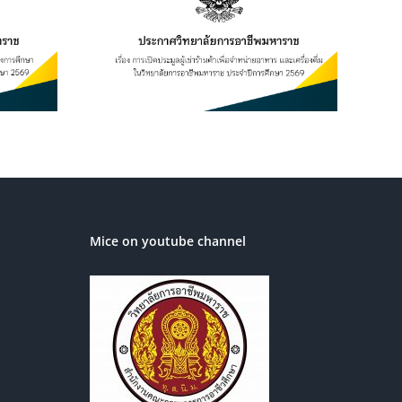
เช่าร้านค้า
อาหาร และ
ิทยาลัยการ
ระจำปีการ
569
Mice on youtube channel