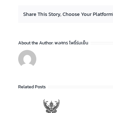
Share This Story, Choose Your Platform
About the Author:
พงศกร โพธิ์ร่มเย็น
Related Posts
ประกาศวิทยาลัยฯ เรื่อง
รายชื่อผู้สำเร็จการศึกษา
อาชีพ
ระดับประกาศนียบัตร