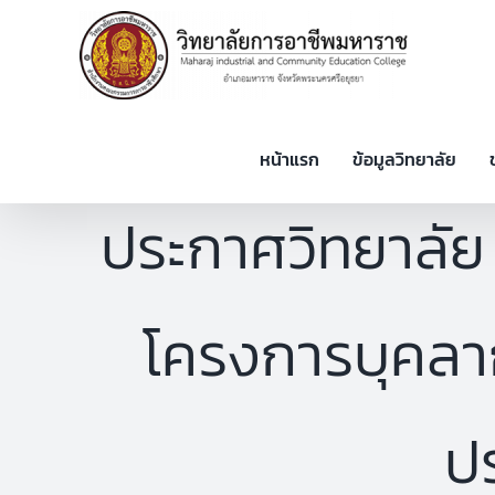
Skip
to
content
หน้าแรก
ข้อมูลวิทยาลัย
ประกาศวิทยาลัย 
โครงการบุคลาก
ป