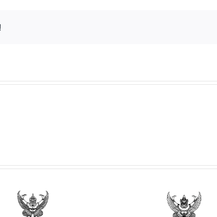
!
ประกาศวิทยาลัยฯ เรื่อง
ประกาศวิทยาลั