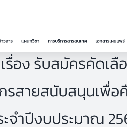
ข่าวสาร
แผนกวิชา
การบริการสารสนเทศ
เอกสารเผยแพร่
เรื่อง รับสมัครคัดเล
รสายสนับสนุนเพื่อคืน
ระจำปีงบประมาณ 25