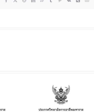
ยฯ เรื่อง
เช่าร้านค้า
อาหาร และ