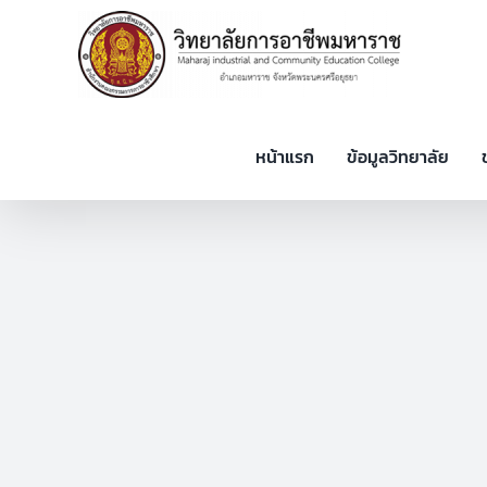
Skip
to
content
หน้าแรก
ข้อมูลวิทยาลัย