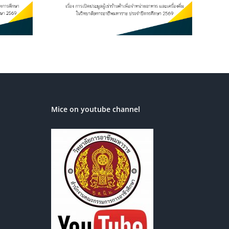
ิทยาลัยการ
ระจำปีการ
569
Mice on youtube channel