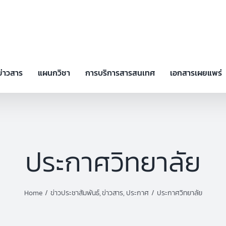
ข่าวสาร
แผนกวิชา
การบริการสารสนเทศ
เอกสารเผยแพร่
ประกาศวิทยาลัย
Home
ข่าวประชาสัมพันธ์
ข่าวสาร
ประกาศ
ประกาศวิทยาลัย