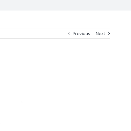
Previous
Next