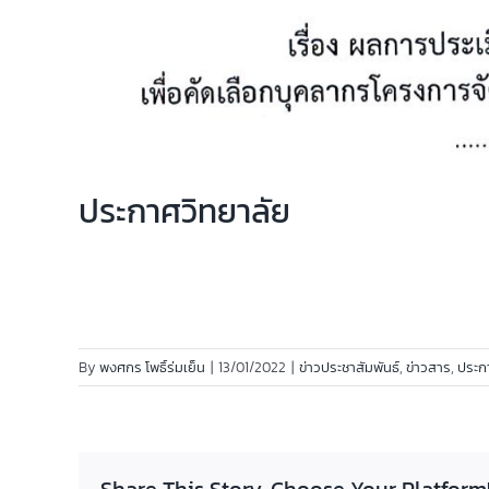
ประกาศวิทยาลัย
By
พงศกร โพธิ์ร่มเย็น
|
13/01/2022
|
ข่าวประชาสัมพันธ์
,
ข่าวสาร
,
ประก