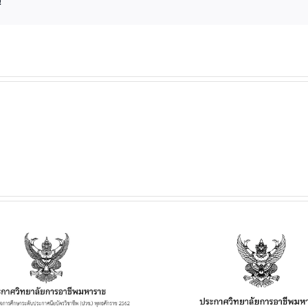
!
ประกาศวิทยาลัยฯ เรื่อง
ประกาศวิทยาลั
เรื่อง กำหนดการ และอัตรา
การเปิดประมูลผู้
การจัดเก็บค่าบำรุงการ
เพื่อจำหน่าย