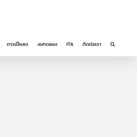
ดาวน์โหลด
งบทดลอง
ITA
ติดต่อเรา