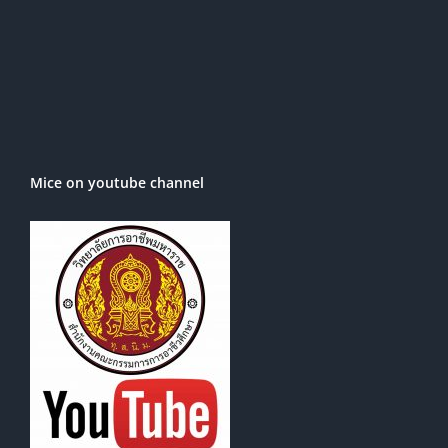
Mice on youtube channel