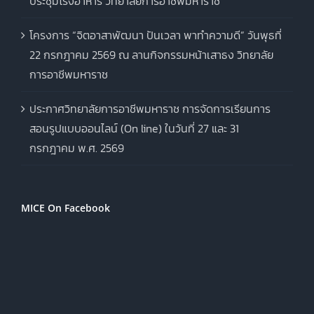
ประชุมโรงอาหาร วิทยาลัยการอาชีพมหาราช
โครงการ “จิตอาสาพัฒนา ปันเวลา พาทำความดี” วันพุธที่
22 กรกฎาคม 2569 ณ ลานกิจกรรมหน้าเสาธง วิทยาลัย
การอาชีพมหาราช
ประกาศวิทยาลัยการอาชีพมหาราช การจัดการเรียนการ
สอนรูปแบบออนไลน์ (On line) ในวันที่ 27 และ 31
กรกฎาคม พ.ศ. 2569
MICE On Facebook