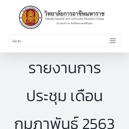
Skip
to
content
Go to...
รายงานการ
ประชุม เดือน
กุมภาพันธ์ 2563