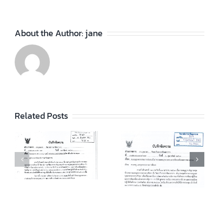
About the Author:
jane
Related Posts
รายงานการ
รายงานการ
ประชุม เดือน
ประชุม เดือน
ธันวาคม 2562
มกราคม 2563