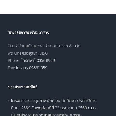
วิทยาลัยการอาชีพมหาราช
71 ม.2 ตำบลบ้านขวาง อำเภอมหาราช จังหวัด
พระนครศรีอยุธยา 13150
Phone:
โทรศัพท์ 035611959
Fax:
โทรสาร 035611959
ข่าวประชาสัมพันธ์
โครงการตรวจสุขภาพนักเรียน นักศึกษา ประจำปีการ
ศึกษา 2569 วันพฤหัสบดีที่ 23 กรกฎาคม 2569 ณ หอ
ประชุมโรงอาหาร วิทยาลัยการอาชีพมหาราช