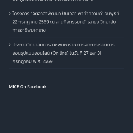
โครงการ “จิตอาสาพัฒนา ปันเวลา พาทำความดี” วันพุธที่
22 กรกฎาคม 2569 ณ ลานกิจกรรมหน้าเสาธง วิทยาลัย
การอาชีพมหาราช
ประกาศวิทยาลัยการอาชีพมหาราช การจัดการเรียนการ
สอนรูปแบบออนไลน์ (On line) ในวันที่ 27 และ 31
กรกฎาคม พ.ศ. 2569
MICE On Facebook