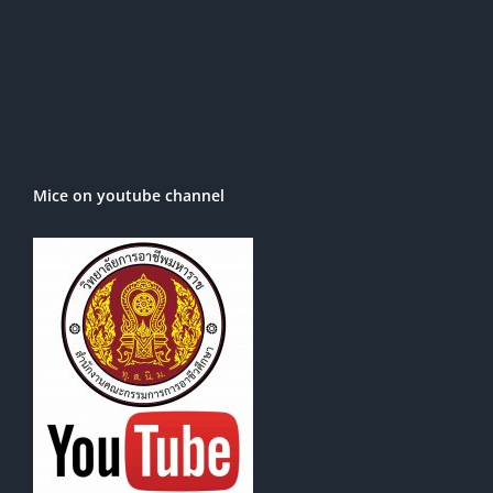
Mice on youtube channel