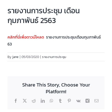
รายงานการประชุม เดือน
กุมภาพันธ์ 2563
คลิกที่นี่เพื่อดาวน์โหลด
รายงานการประชุมเดือนกุมภาพันธ์
63
By
jane
|
05/03/2020
|
รายงานการประชุม
Share This Story, Choose Your
Platform!
Facebook
X
Reddit
LinkedIn
WhatsApp
Tumblr
Pinterest
Vk
Xing
Email