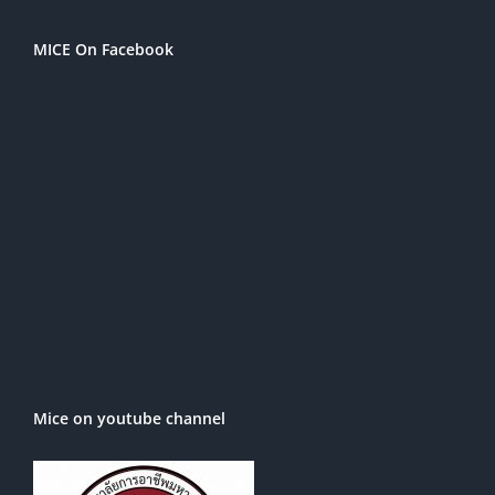
MICE On Facebook
Mice on youtube channel