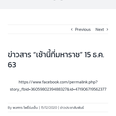
Previous
Next
ข่าวสาร “เช้านี้ที่มหาราช” 15 ธ.ค.
63
https://www.facebook.com/permalink.php?
story_fbid=3605980239488327&id=471906719562377
By
พงศกร โพธิ์ร่มเย็น
|
15/12/2020
|
ข่าวประชาสัมพันธ์