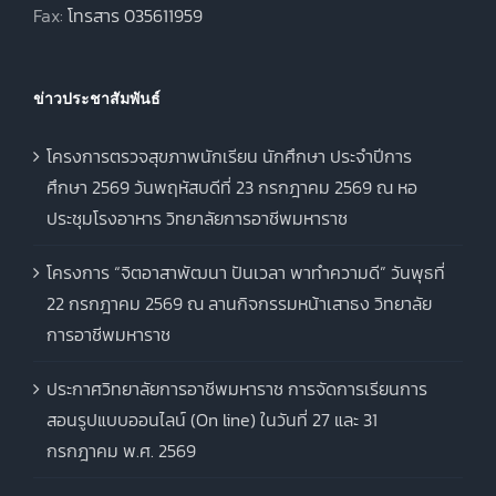
Fax:
โทรสาร 035611959
ข่าวประชาสัมพันธ์
โครงการตรวจสุขภาพนักเรียน นักศึกษา ประจำปีการ
ศึกษา 2569 วันพฤหัสบดีที่ 23 กรกฎาคม 2569 ณ หอ
ประชุมโรงอาหาร วิทยาลัยการอาชีพมหาราช
โครงการ “จิตอาสาพัฒนา ปันเวลา พาทำความดี” วันพุธที่
22 กรกฎาคม 2569 ณ ลานกิจกรรมหน้าเสาธง วิทยาลัย
การอาชีพมหาราช
ประกาศวิทยาลัยการอาชีพมหาราช การจัดการเรียนการ
สอนรูปแบบออนไลน์ (On line) ในวันที่ 27 และ 31
กรกฎาคม พ.ศ. 2569