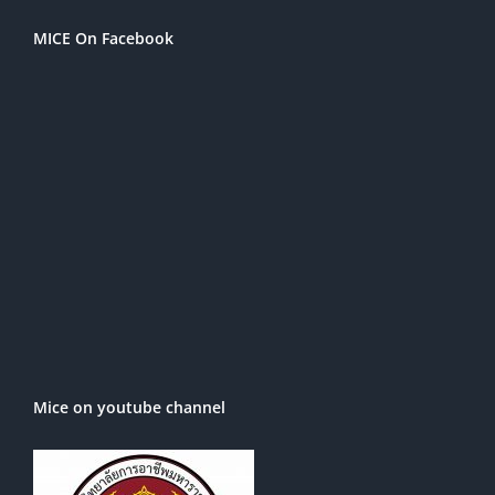
MICE On Facebook
Mice on youtube channel