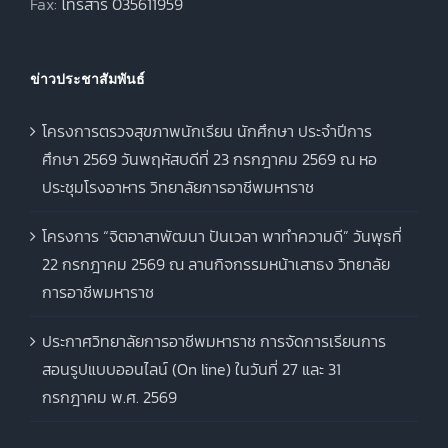
Fax:
โทรสาร 035611959
ข่าวประชาสัมพันธ์
โครงการตรวจสุขภาพนักเรียน นักศึกษา ประจำปีการ
ศึกษา 2569 วันพฤหัสบดีที่ 23 กรกฎาคม 2569 ณ หอ
ประชุมโรงอาหาร วิทยาลัยการอาชีพมหาราช
โครงการ “จิตอาสาพัฒนา ปันเวลา พาทำความดี” วันพุธที่
22 กรกฎาคม 2569 ณ ลานกิจกรรมหน้าเสาธง วิทยาลัย
การอาชีพมหาราช
ประกาศวิทยาลัยการอาชีพมหาราช การจัดการเรียนการ
สอนรูปแบบออนไลน์ (On line) ในวันที่ 27 และ 31
กรกฎาคม พ.ศ. 2569