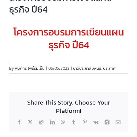
ธุรกิจ ปี64
โครงการอบรมการเขียนแผน
ธุรกิจ ปี64
By
พงศกร โพธิ์ร่มเย็น
|
06/05/2022
|
ข่าวประชาสัมพันธ์
,
ประกาศ
Share This Story, Choose Your
Platform!
Facebook
X
Reddit
LinkedIn
WhatsApp
Tumblr
Pinterest
Vk
Xing
Email