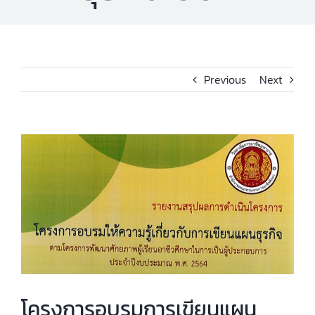
Previous
Next
View
Larger
Image
โครงการอบรมการเขียนแผน