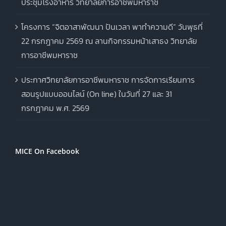
ประชุมโรงอาหาร วิทยาลัยการอาชีพมหาราช
โครงการ “จิตอาสาพัฒนา ปันเวลา พาทำความดี” วันพุธที่
22 กรกฎาคม 2569 ณ ลานกิจกรรมหน้าเสาธง วิทยาลัย
การอาชีพมหาราช
ประกาศวิทยาลัยการอาชีพมหาราช การจัดการเรียนการ
สอนรูปแบบออนไลน์ (On line) ในวันที่ 27 และ 31
กรกฎาคม พ.ศ. 2569
MICE On Facebook