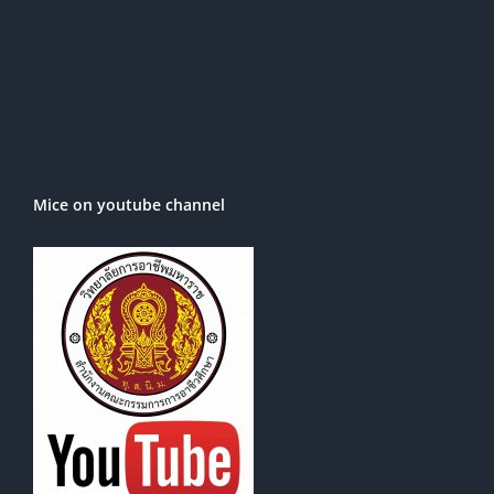
Mice on youtube channel