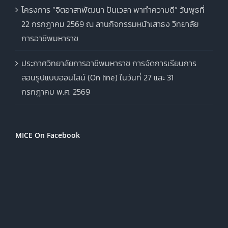
โครงการ “จิตอาสาพัฒนา ปันเวลา พาทำความดี” วันพุธที่
22 กรกฎาคม 2569 ณ ลานกิจกรรมหน้าเสาธง วิทยาลัย
การอาชีพมหาราช
ประกาศวิทยาลัยการอาชีพมหาราช การจัดการเรียนการ
สอนรูปแบบออนไลน์ (On line) ในวันที่ 27 และ 31
กรกฎาคม พ.ศ. 2569
MICE On Facebook