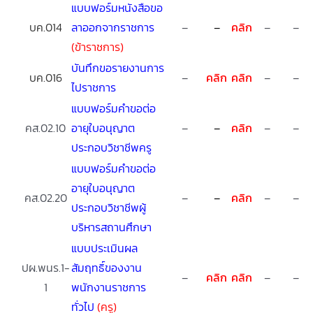
แบบฟอร์มหนังสือขอ
บค.014
ลาออกจากราชการ
–
–
คลิก
–
–
(ข้าราชการ)
บันทึกขอรายงานการ
บค.016
–
คลิก
คลิก
–
–
ไปราชการ
แบบฟอร์ม
คําขอต่อ
คส.02.10
อายุใบอนุญาต
–
–
คลิก
–
–
ประกอบวิชาชีพครู
แบบฟอร์ม
คําขอต่อ
อายุใบอนุญาต
คส.02.20
–
–
คลิก
–
–
ประกอบวิชาชีพ
ผู้
บริหารสถานศึกษา
แบบประเมินผล
ปผ.พนร.1-
สัมฤทธิ์ของงาน
–
คลิก
คลิก
–
–
1
พนักงานราชการ
ทั่วไป
(ครู)