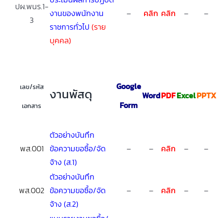
ปผ.พนร.1-
งานของพนักงาน
–
คลิก
คลิก
–
–
3
ราชการทั่วไป
(ราย
บุคคล)
Google
เลข/รหัส
งานพัสดุ
Word
PDF
Excel
PPTX
Form
เอกสาร
ตัวอย่างบันทึก
พส.001
ข้อความขอซื้อ/จัด
–
–
คลิก
–
–
จ้าง (ส.1)
ตัวอย่างบันทึก
พส.002
ข้อความขอซื้อ/จัด
–
–
คลิก
–
–
จ้าง (ส.2)