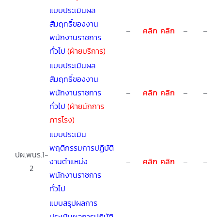
แบบประเมินผล
สัมฤทธิ์ของงาน
–
คลิก
คลิก
–
–
พนักงานราชการ
ทั่วไป
(ฝ่ายบริการ)
แบบประเมินผล
สัมฤทธิ์ของงาน
พนักงานราชการ
–
คลิก
คลิก
–
–
ทั่วไป
(ฝ่ายนักการ
ภารโรง)
แบบประเมิน
พฤติกรรมการปฏิบัติ
ปผ.พนร.1-
งานตำแหน่ง
–
คลิก
คลิก
–
–
2
พนักงานราชการ
ทั่วไป
แบบสรุปผลการ
ประเมินผลการปฏิบัติ