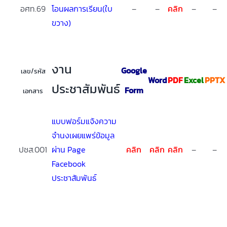
อศท.69
โอนผลการเรียน(ใบ
–
–
คลิก
–
–
ขวาง)
งาน
Google
เลข/รหัส
Word
PDF
Excel
PPTX
ประชาสัมพันธ์
Form
เอกสาร
แบบฟอร์มแจ้งความ
จำนงเผยแพร่ข้อมูล
ปชส.001
ผ่าน Page
คลิก
คลิก
คลิก
–
–
Facebook
ประชาสัมพันธ์